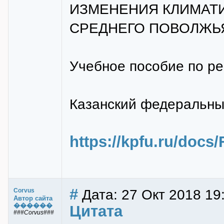
ИЗМЕНЕНИЯ КЛИМАТ
СРЕДНЕГО ПОВОЛЖЬ
Учебное пособие по ре
Казанский федеральный
https://kpfu.ru/docs
#
Дата: 27 Окт 2018 19
Corvus
Автор сайта
������
Цитата
###Corvus###