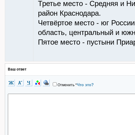
Третье место - Средняя и Ни
район Краснодара.
Четвёртое место - юг России
область, центральный и южн
Пятое место - пустыни Приа
Ваш ответ
Что это?
Отменить
*