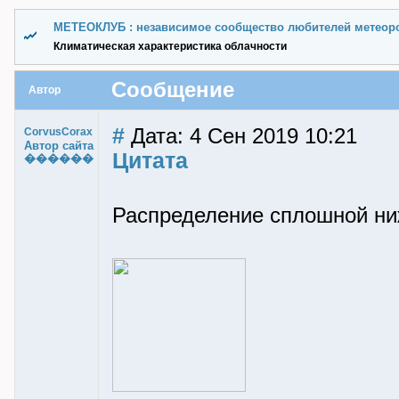
МЕТЕОКЛУБ : независимое сообщество любителей метеор
Климатическая характеристика облачности
Сообщение
Автор
#
Дата: 4 Сен 2019 10:21
CorvusCorax
Автор сайта
Цитата
������
Распределение сплошной ни