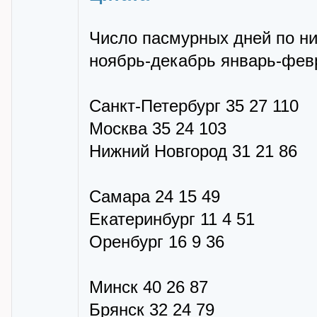
Число пасмурных дней по ни
ноябрь-декабрь январь-фев
Санкт-Петербург 35 27 110
Москва 35 24 103
Нижний Новгород 31 21 86
Самара 24 15 49
Екатеринбург 11 4 51
Оренбург 16 9 36
Минск 40 26 87
Брянск 32 24 79