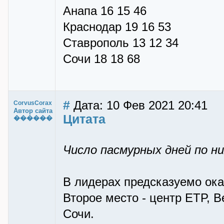
Анапа 16 15 46
Краснодар 19 16 53
Ставрополь 13 12 34
Сочи 18 18 68
#
Дата: 10 Фев 2021 20:41
CorvusCorax
Автор сайта
Цитата
������
Число пасмурных дней по н
В лидерах предсказуемо ока
Второе место - центр ЕТР, 
Сочи.