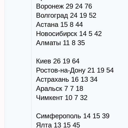
Воронеж 29 24 76
Волгоград 24 19 52
Астана 15 8 44
Новосибирск 14 5 42
Алматы 11 8 35
Киев 26 19 64
Ростов-на-Дону 21 19 54
Астрахань 16 13 34
Аральск 7 7 18
Чимкент 10 7 32
Симферополь 14 15 39
Ялта 13 15 45