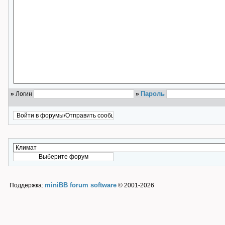
Пароль
»
Логин
»
miniBB forum software
Поддержка:
© 2001-2026