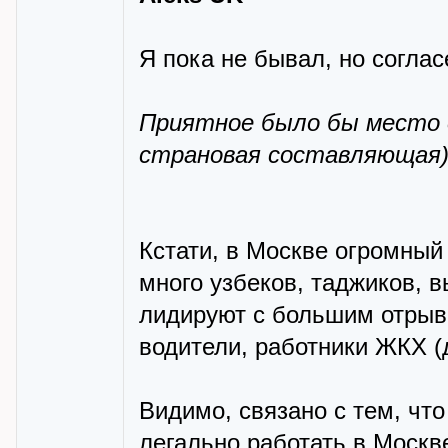
Я пока не бывал, но согласе
Приятное было бы место 
страновая составляющая
Кстати, в Москве огромный
много узбеков, таджиков, в
лидируют с большим отрыв
водители, работники ЖКХ (д
Видимо, связано с тем, что
легально работать в Москв