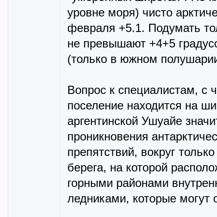
уровне моря) чисто арктиче
февраля +5.1. Подумать то
не превышают +4+5 градусо
(только в южном полушарии
Вопрос к специалистам, с 
поселение находится на ши
аргентинской Ушуайе значи
проникновения антарктичес
препятствий, вокруг только
берега, на которой распол
горными районами внутрен
ледниками, которые могут 