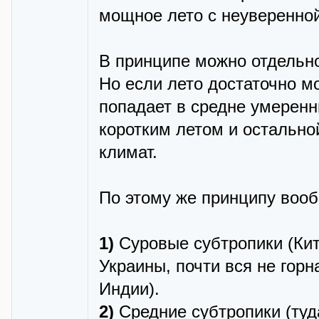
мощное лето с неуверенной
В принципе можно отдельн
Но если лето достаточно м
попадает в средне умеренн
коротким летом и остально
климат.
По этому же принципу вооб
1)
Суровые субтропики (Кит
Украины, почти вся не гор
Индии).
2)
Средние субтропики (туд