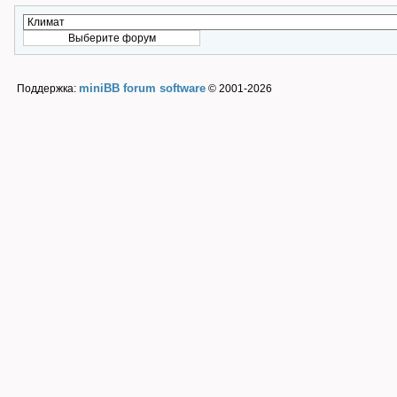
miniBB forum software
Поддержка:
© 2001-2026