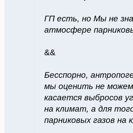
ГП есть, но Мы не зн
атмосфере парниковы
&&
Бесспорно, антропоге
мы оценить не можем
касается выбросов уг
на климат, а для тог
парниковых газов на 