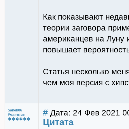
Как показывают недав
теории заговора прим
американцев на Луну и
повышает вероятность 
Статья несколько меня
чем моя версия с хипс
#
Дата: 24 Фев 2021 0
Sanek06
Участник
������
Цитата