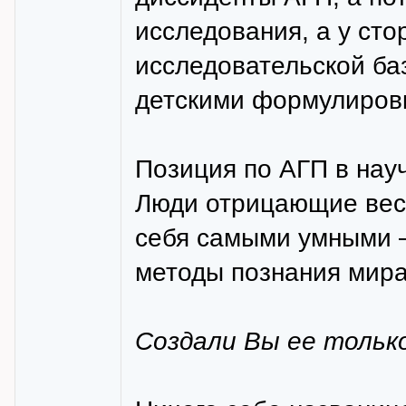
исследования, а у ст
исследовательской баз
детскими формулиров
Позиция по АГП в нау
Люди отрицающие весь
себя самыми умными — 
методы познания мира
Создали Вы ее только