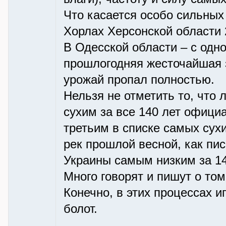
Что касается особо сильных
Хорлах Херсонской области 2
В Одесской области – с одно
прошлогодняя жесточайшая з
урожай пропал полностью.
Нельзя не отметить то, что 
сухим за все 140 лет офици
третьим в списке самых сухи
рек прошлой весной, как пис
Украины самым низким за 14
Много говорят и пишут о том
Конечно, в этих процессах 
болот.