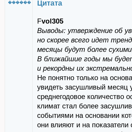
Цитата
������
F
vol305
Выводы: утверждение об ув
но скорее всего идет тренд
месяцы будут более сухими
В ближайшие годы мы буде
и рекордны их экстремальн
Не понятно только на основ
увидеть засушливый месяц у
среднегодовое количество о
климат стал более засушли
событиями на основании кот
они влияют и на показатели