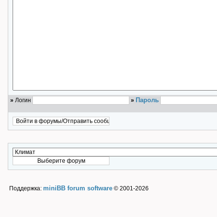
Пароль
»
Логин
»
miniBB forum software
Поддержка:
© 2001-2026