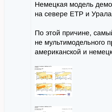
Немецкая модель демо
на севере ЕТР и Урала
По этой причине, самы
не мультимодельного п
американской и немецк