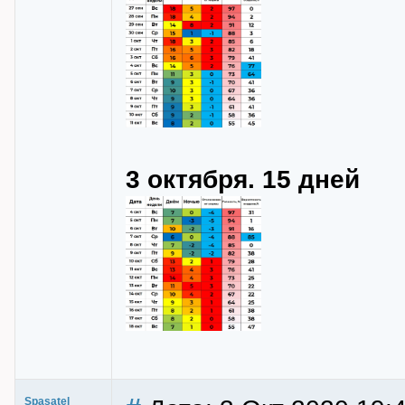
3 октября. 15 дней
Spasatel