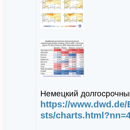
Немецкий долгосрочны
https://www.dwd.de/
sts/charts.html?nn=