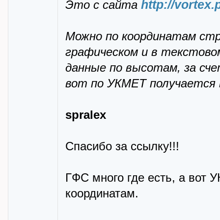
http://vortex
Это с сайта
Можно по координатам стр
графическом и в текстово
данные по высотам, за сч
вот по УКМЕТ получается 
spralex
Спасибо за ссылку!!!
ГФС много где есть, а вот 
координатам.