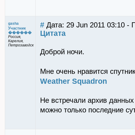
#
Дата: 29 Jun 2011 03:10 -
gasha
Участник
Цитата
������
Россия,
Карелия,
Петрозаводск
Доброй ночи.
Мне очень нравится спутни
Weather Squadron
Не встречали архив данных 
можно только последние сут