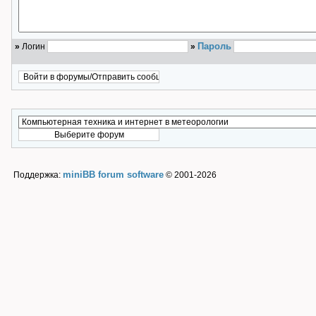
Пароль
»
Логин
»
miniBB forum software
Поддержка:
© 2001-2026