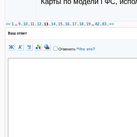
Карты по модели ГФС, исп
<<
1
9
10
11
12
14
15
16
17
18
19
82
83
>>
...
.
.
.
.
13
.
.
.
.
.
.
...
.
.
Ваш ответ
Что это?
Отменить
*