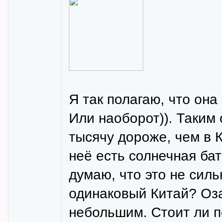
Я так полагаю, что она
Или наоборот)). Таким 
тысячу дороже, чем в К
неё есть солнечная ба
думаю, что это не силь
одинаковый Китай? Оза
небольшим. Стоит ли п