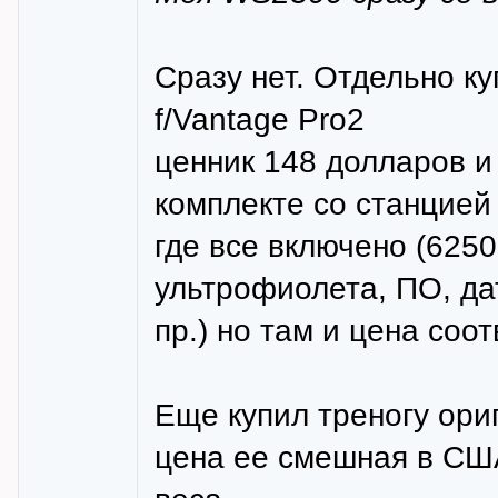
Сразу нет. Отдельно к
f/Vantage Pro2
ценник 148 долларов и 
комплекте со станцией 
где все включено (6250
ультрофиолета, ПО, да
пр.) но там и цена соо
Еще купил треногу ори
цена ее смешная в США