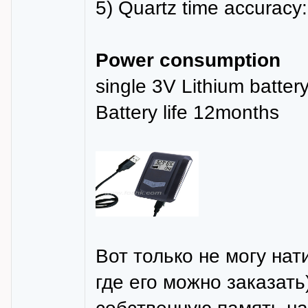
5) Quartz time accuracy:
Power consumption
single 3V Lithium batte
Battery life 12months
Вот только не могу на
где его можно заказать