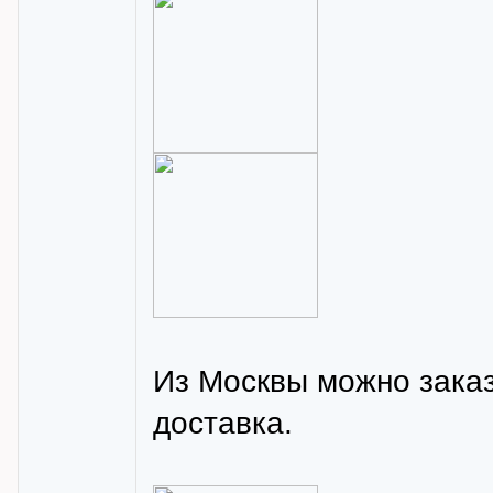
Из Москвы можно зака
доставка.