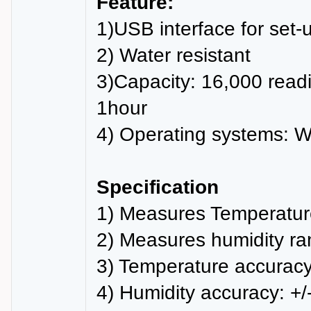
Feature:
1)USB interface for set
2) Water resistant
3)Capacity: 16,000 readi
1hour
4) Operating systems: 
Specification
1) Measures Temperature
2) Measures humidity 
3) Temperature accuracy
4) Humidity accuracy: +/