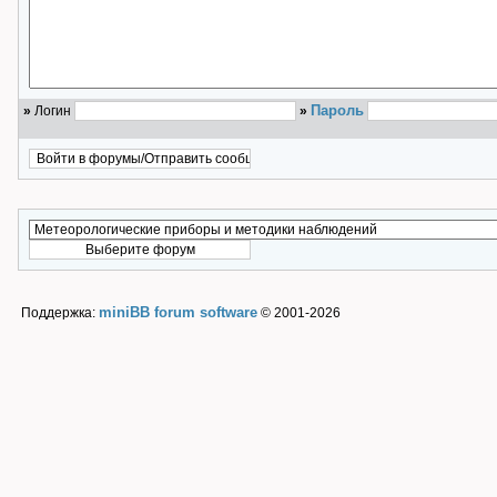
Пароль
»
Логин
»
miniBB forum software
Поддержка:
© 2001-2026