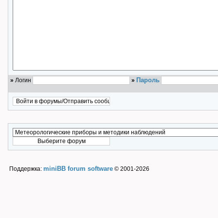
Пароль
»
Логин
»
miniBB forum software
Поддержка:
© 2001-2026