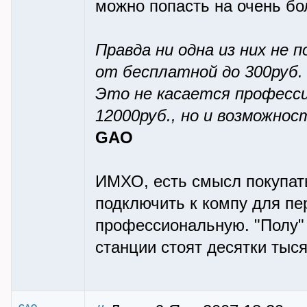
можно попасть на очень б
Правда ни одна из них не 
от бесплатной до 300руб.
Это не касается професси
12000руб., но и возможнос
GAO
ИМХО, есть смысл покупат
подключить к компу для пер
профессиональную. "Полу"
станции стоят десятки тыся