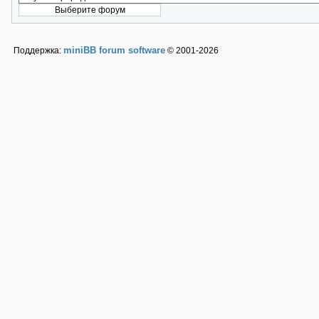
miniBB forum software
Поддержка:
© 2001-2026