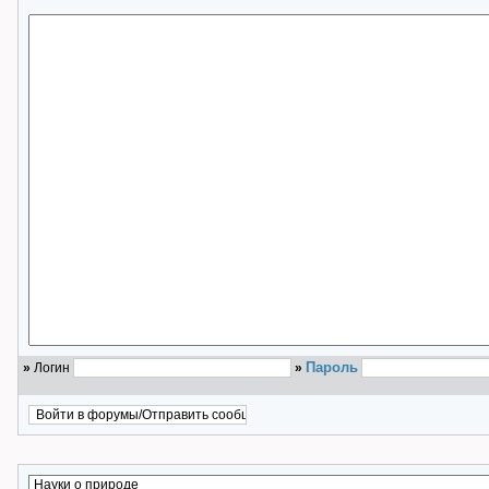
Пароль
»
Логин
»