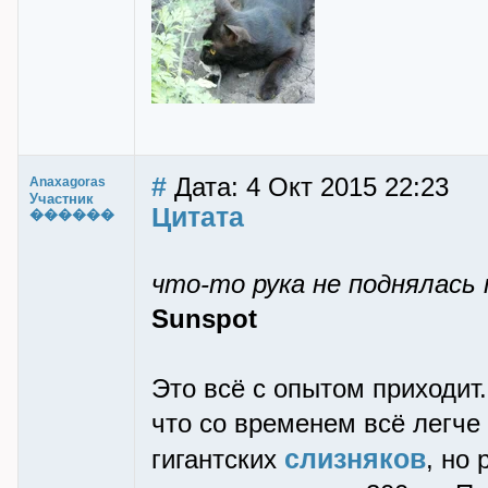
#
Дата: 4 Окт 2015 22:23
Anaxagoras
Участник
Цитата
������
что-то рука не поднялась
Sunspot
Это всё с опытом приходит
что со временем всё легче 
слизняков
гигантских
, но 