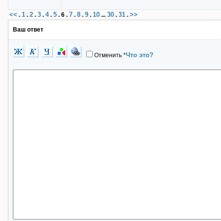
<<
1
2
3
4
5
7
8
9
10
30
31
>>
.
.
.
.
.
.
6
.
.
.
.
...
.
.
Ваш ответ
Что это?
Отменить
*