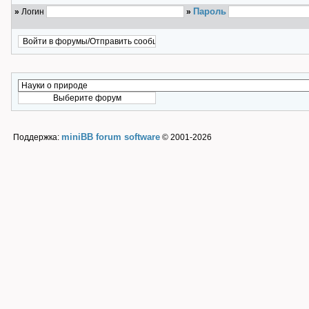
Пароль
»
Логин
»
miniBB forum software
Поддержка:
© 2001-2026