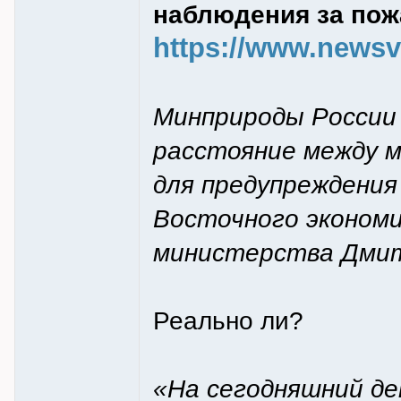
наблюдения за пож
https://www.newsvl
Минприроды России
расстояние между м
для предупреждения
Восточного экономи
министерства Дмит
Реально ли?
«На сегодняшний де