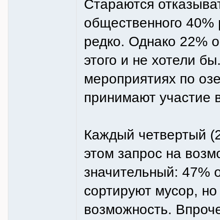
Стараются отказыват
общественного 40% 
редко. Однако 22% о
этого и не хотели бы
мероприятиях по оз
принимают участие 
Каждый четвертый (
этом запрос на возм
значительный: 47% о
сортируют мусор, но
возможность. Впроч