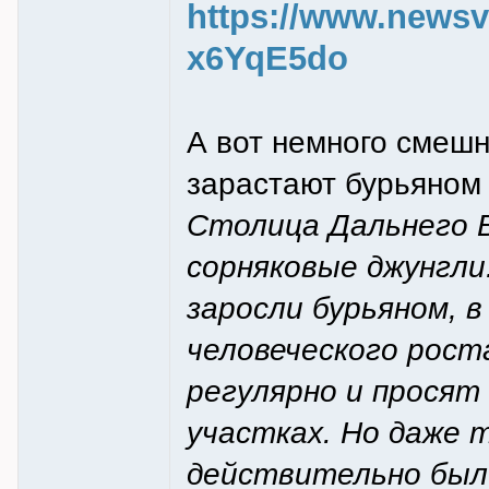
https://www.newsvl
x6YqE5do
А вот немного смешн
зарастают бурьяном
Столица Дальнего 
сорняковые джунгли
заросли бурьяном, 
человеческого рост
регулярно и просят
участках. Но даже 
действительно были