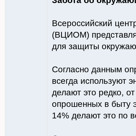
Забота об окружаю
Всероссийский цент
(ВЦИОМ) представля
для защиты окружаю
Согласно данным оп
всегда используют 
делают это редко, от
опрошенных в быту э
14% делают это по 