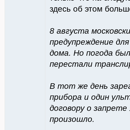
здесь об этом больш
8 августа московс
предупреждение для
дома. Но погода бы
перестали трансли
В тот же день заре
прибора и один ульт
договору о запрете
произошло.