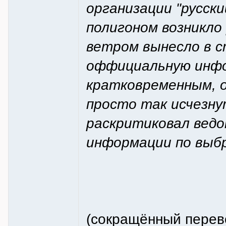
организации "русски
полигоном возникло
ветром вынесло в с
оффициальную инфо
кратковременным, о
просто так исчезну
раскритиковал ведо
информации по выб
(сокращённый перев