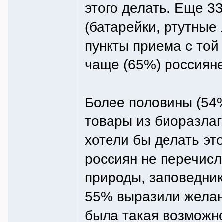
этого делать. Еще 
(батарейки, ртутные
пункты приема с той
чаще (65%) россияне
Более половины (54%
товары из биоразлаг
хотели бы делать эт
россиян не перечисл
природы, заповедник
55% выразили желан
была такая возможн