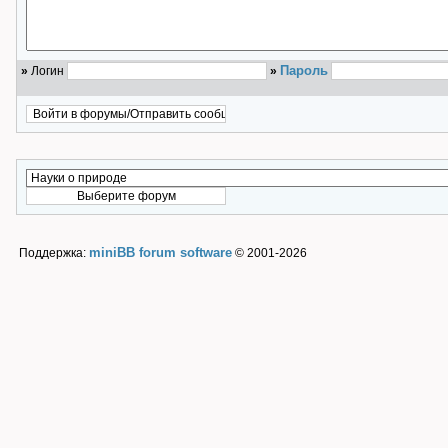
Пароль
»
Логин
»
miniBB forum software
Поддержка:
© 2001-2026