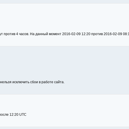
нут против 4 часов. На данный момент 2016-02-09 12:20 против 2016-02-09 08:
 нельзя исключить сбои в работе сайта.
 после 12:20 UTC