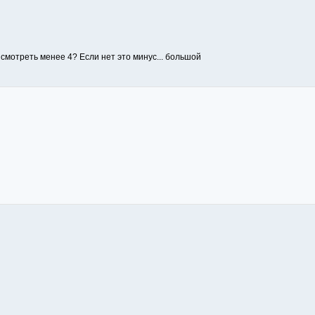
смотреть менее 4? Если нет это минус... большой