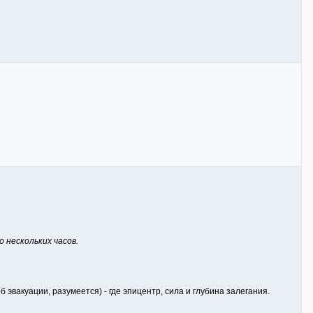
нескольких часов.
эвакуации, разумеется) - где эпицентр, сила и глубина залегания.