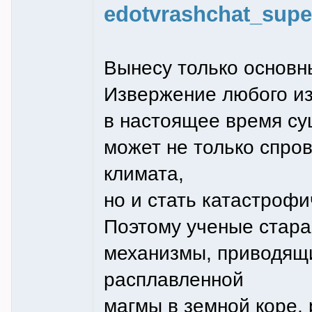
edotvrashchat_supe
Вынесу только основн
Извержение любого из
в настоящее время сущ
может не только спро
климата,
но и стать катастрофи
Поэтому ученые стара
механизмы, приводящ
расплавленной
магмы в земной коре, 