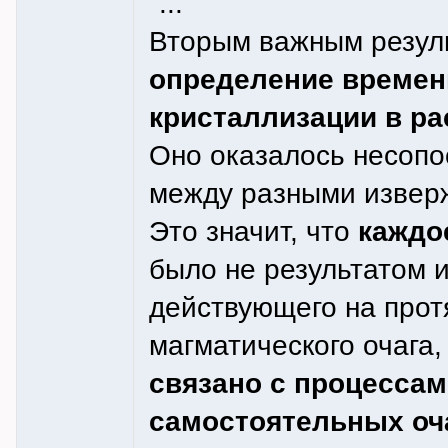
"...
Вторым важным резуль
определение времени
кристаллизации в ра
Оно оказалось несопо
между разными извер
Это значит, что
каждо
было не результатом и
действующего на прот
магматического очага,
связано с процесса
самостоятельных оч