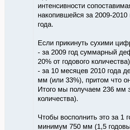
интенсивности сопоставима
накопившейся за 2009-2010 г
года.
Если прикинуть сухими циф
- за 2009 год суммарный де
20% от годового количества)
- за 10 месяцев 2010 года 
мм (или 33%), притом что о
Итого мы получаем 236 мм з
количества).
Чтобы восполнить это за 1 
минимум 750 мм (1,5 годовы