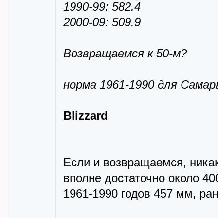
1990-99: 582.4
2000-09: 509.9
Возвращаемся к 50-м?
норма 1961-1990 для Самары
Blizzard
Если и возвращаемся, никак
вполне достаточно около 40
1961-1990 годов 457 мм, ра