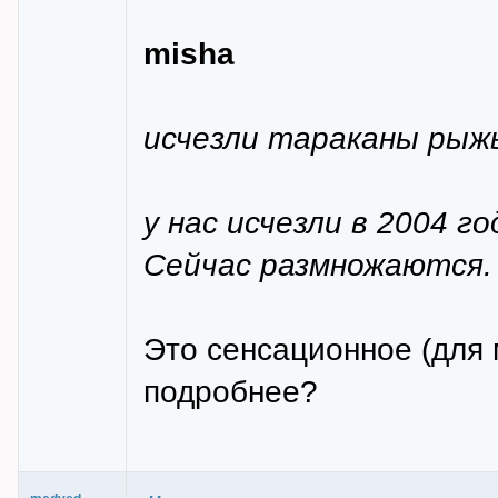
misha
исчезли тараканы рыжы
у нас исчезли в 2004 г
Сейчас размножаются.
Это сенсационное (для 
подробнее?