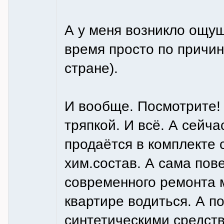
А у меня возникло ощущ
время просто по причин
стране).
И вообще. Посмотрите!
тряпкой. И всё. А сейча
продаётся в комплекте 
хим.состав. А сама пов
современного ремонта м
квартире водиться. А 
синтетическими средств