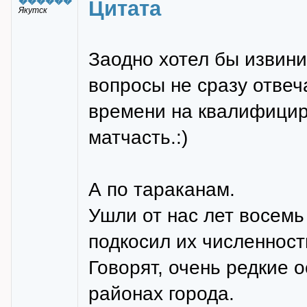
������
Цитата
Якутск
Заодно хотел бы извини
вопросы не сразу отвеч
времени на квалифицир
матчасть.:)
А по тараканам.
Ушли от нас лет восемь 
подкосил их численност
Говорят, очень редкие 
районах города.