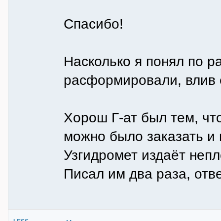
Спасибо!
Насколько я понял по 
расформировали, влив е
Хорош Г-ат был тем, чт
можно было заказать и 
Узгидромет издаёт непло
Писал им два раза, отве