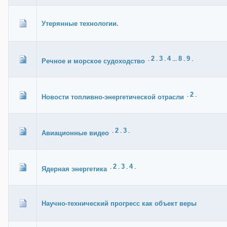
Утерянные технологии.
2
3
4
8
9
.
.
.
...
.
.
Речное и морское судоходство
2
.
.
Новости топливно-энергетической отрасли
2
3
.
.
.
Авиационные видео
2
3
4
.
.
.
.
Ядерная энергетика
Научно-технический прогресс как объект веры