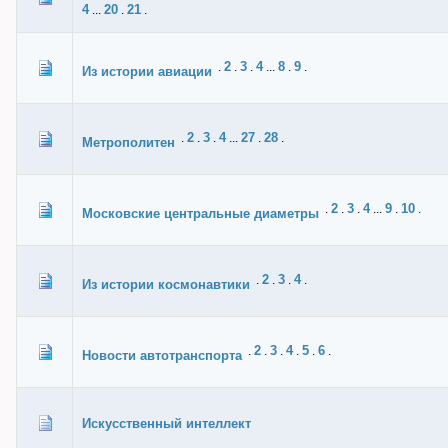
4
20
21
...
.
.
2
3
4
8
9
.
.
.
...
.
.
Из истории авиации
2
3
4
27
28
.
.
.
...
.
.
Метрополитен
2
3
4
9
10
.
.
.
...
.
.
Московские центральные диаметры
2
3
4
.
.
.
.
Из истории космонавтики
2
3
4
5
6
.
.
.
.
.
.
Новости автотранспорта
Искусственный интеллект