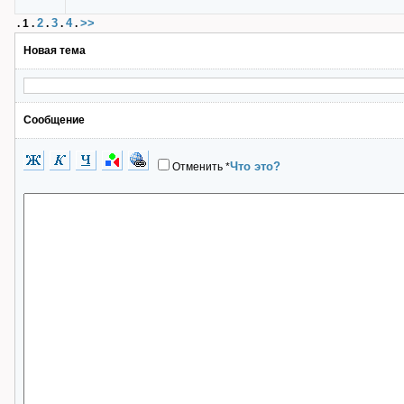
2
3
4
>>
.
1
.
.
.
.
Новая тема
Сообщение
Что это?
Отменить
*