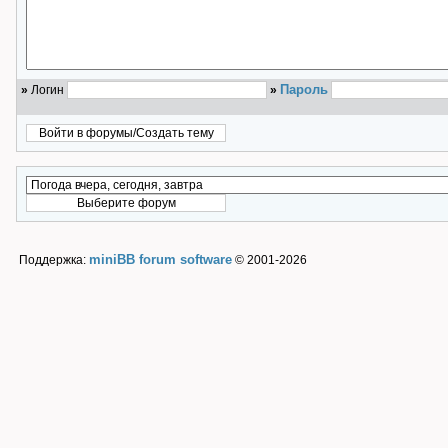
Пароль
»
Логин
»
miniBB forum software
Поддержка:
© 2001-2026