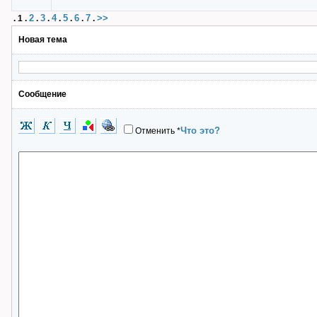
2
3
4
5
6
7
>>
.
1
.
.
.
.
.
.
.
Новая тема
Сообщение
Что это?
Отменить
*