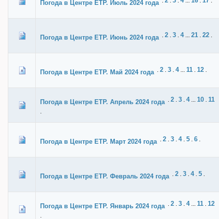
2
3
4
16
17
.
.
.
...
.
.
Погода в Центре ЕТР. Июль 2024 года
2
3
4
21
22
.
.
.
...
.
.
Погода в Центре ЕТР. Июнь 2024 года
2
3
4
11
12
.
.
.
...
.
.
Погода в Центре ЕТР. Май 2024 года
2
3
4
10
11
.
.
.
...
.
Погода в Центре ЕТР. Апрель 2024 года
.
2
3
4
5
6
.
.
.
.
.
.
Погода в Центре ЕТР. Март 2024 года
2
3
4
5
.
.
.
.
.
Погода в Центре ЕТР. Февраль 2024 года
2
3
4
11
12
.
.
.
...
.
Погода в Центре ЕТР. Январь 2024 года
.