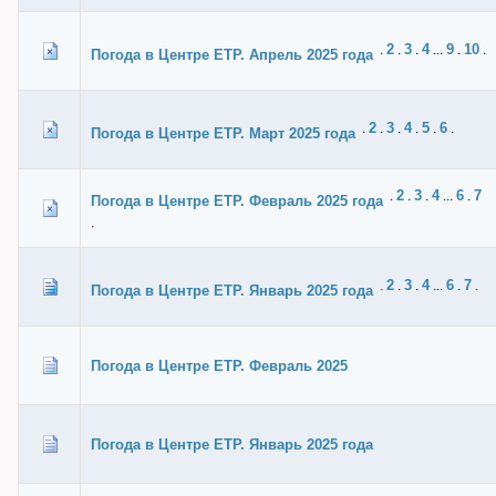
2
3
4
9
10
.
.
.
...
.
.
Погода в Центре ЕТР. Апрель 2025 года
2
3
4
5
6
.
.
.
.
.
.
Погода в Центре ЕТР. Март 2025 года
2
3
4
6
7
.
.
.
...
.
Погода в Центре ЕТР. Февраль 2025 года
.
2
3
4
6
7
.
.
.
...
.
.
Погода в Центре ЕТР. Январь 2025 года
Погода в Центре ЕТР. Февраль 2025
Погода в Центре ЕТР. Январь 2025 года