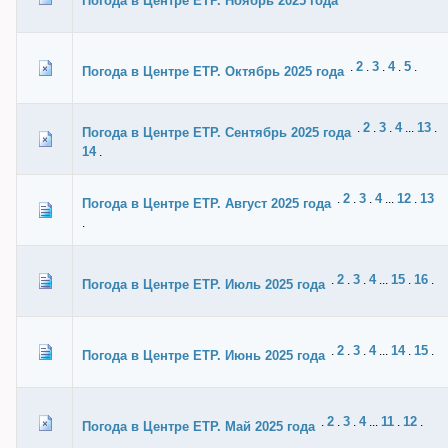
Погода в Центре ЕТР. Ноябрь 2025 года
2
3
4
5
.
.
.
.
.
Погода в Центре ЕТР. Октябрь 2025 года
2
3
4
13
.
.
.
...
.
Погода в Центре ЕТР. Сентябрь 2025 года
14
.
2
3
4
12
13
.
.
.
...
.
Погода в Центре ЕТР. Август 2025 года
.
2
3
4
15
16
.
.
.
...
.
.
Погода в Центре ЕТР. Июль 2025 года
2
3
4
14
15
.
.
.
...
.
.
Погода в Центре ЕТР. Июнь 2025 года
2
3
4
11
12
.
.
.
...
.
.
Погода в Центре ЕТР. Май 2025 года