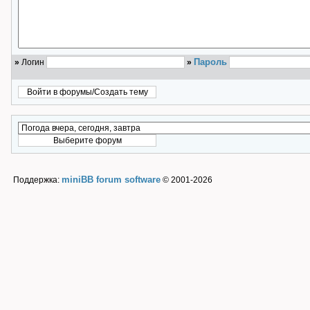
Пароль
»
Логин
»
miniBB forum software
Поддержка:
© 2001-2026