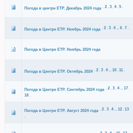
2
3
4
5
.
.
.
.
.
Погода в центре ЕТР. Декабрь 2024 года
2
3
4
6
7
.
.
.
...
.
.
Погода в Центре ЕТР. Ноябрь 2024 года
Погода в Центре ЕТР. Ноябрь 2024 года
2
3
4
10
11
.
.
.
...
.
.
Погода в Центре ЕТР. Октябрь 2024
2
3
4
17
.
.
.
...
.
Погода в Центре ЕТР. Сентябрь 2024 года
18
.
2
3
4
12
13
.
.
.
...
.
Погода в Центре ЕТР. Август 2024 года
.