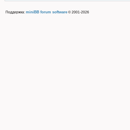
miniBB forum software
Поддержка:
© 2001-2026