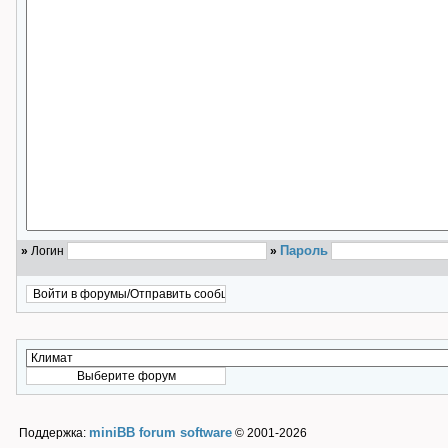
Пароль
»
Логин
»
miniBB forum software
Поддержка:
© 2001-2026