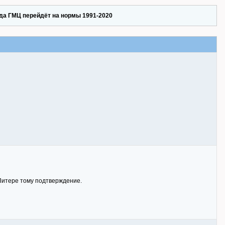
да ГМЦ перейдёт на нормы 1991-2020
 Питере тому подтверждение.