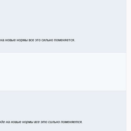
 на новые нормы все это сильно поменяется.
оде на новые нормы все это сильно поменяется.