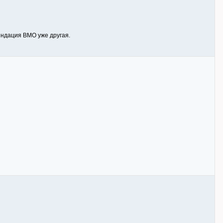
ендация ВМО уже другая.