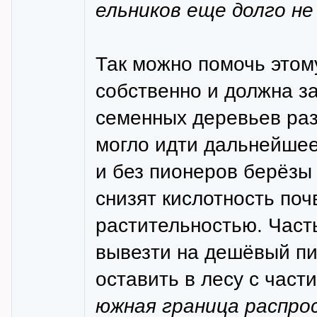
ельников еще долго не
Так можно помочь этом
собственно и должна за
семенных деревьев раз
могло идти дальнейшее
и без пионеров берёзы 
снизят кислотность поч
растительностью. Част
вывезти на дешёвый пи
оставить в лесу с части
южная граница распро