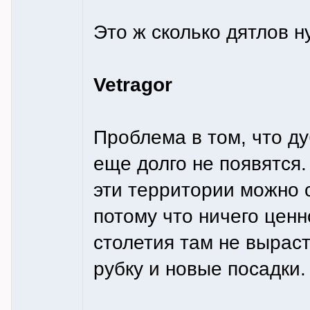
Это ж сколько дятлов н
Vetragor
Проблема в том, что д
еще долго не появятся.
эти территории можно 
потому что ничего цен
столетия там не выраст
рубку и новые посадки.